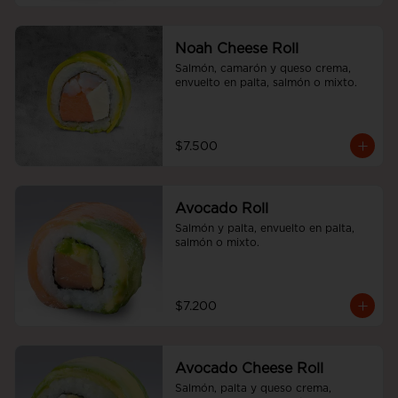
Noah Cheese Roll
Salmón, camarón y queso crema, 
envuelto en palta, salmón o mixto.
$7.500
Avocado Roll
Salmón y palta, envuelto en palta, 
salmón o mixto.
$7.200
Avocado Cheese Roll
Salmón, palta y queso crema, 