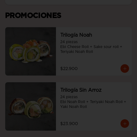
PROMOCIONES
Trilogía Noah
24 piezas

Ebi Cheese Roll + Sake sour roll + 
Teriyaki Noah Roll
$22.900
Trilogía Sin Arroz
24 piezas

Ebi Noah Roll + Teriyaki Noah Roll + 
Yaki Noah Roll
$23.900