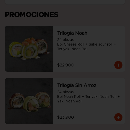
PROMOCIONES
Trilogía Noah
24 piezas

Ebi Cheese Roll + Sake sour roll + 
Teriyaki Noah Roll
$22.900
Trilogía Sin Arroz
24 piezas

Ebi Noah Roll + Teriyaki Noah Roll + 
Yaki Noah Roll
$23.900