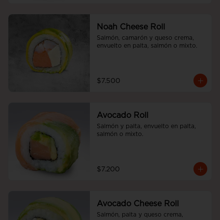
Noah Cheese Roll
Salmón, camarón y queso crema, 
envuelto en palta, salmón o mixto.
$7.500
Avocado Roll
Salmón y palta, envuelto en palta, 
salmón o mixto.
$7.200
Avocado Cheese Roll
Salmón, palta y queso crema, 