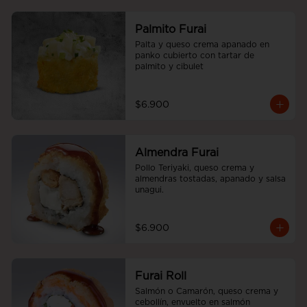
Palmito Furai
Palta y queso crema apanado en 
panko cubierto con tartar de 
palmito y cibulet
$6.900
Almendra Furai
Pollo Teriyaki, queso crema y 
almendras tostadas, apanado y salsa 
unagui.
$6.900
Furai Roll
Salmón o Camarón, queso crema y 
cebollín, envuelto en salmón 