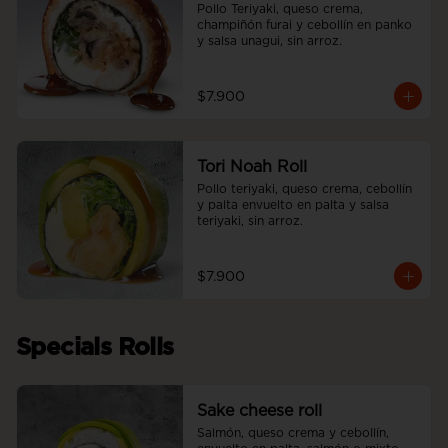
Pollo Teriyaki, queso crema, 
champiñón furai y cebollín en panko 
y salsa unagui, sin arroz.
$7.900
Tori Noah Roll
Pollo teriyaki, queso crema, cebollín 
y palta envuelto en palta y salsa 
teriyaki, sin arroz.
$7.900
Specials Rolls
Sake cheese roll
Salmón, queso crema y cebollín, 