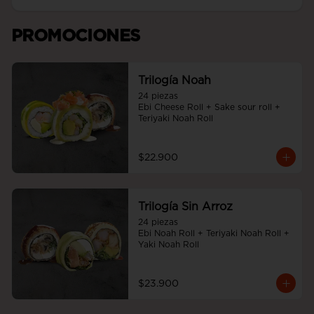
PROMOCIONES
Trilogía Noah
24 piezas

Ebi Cheese Roll + Sake sour roll + 
Teriyaki Noah Roll
$22.900
Trilogía Sin Arroz
24 piezas

Ebi Noah Roll + Teriyaki Noah Roll + 
Yaki Noah Roll
$23.900