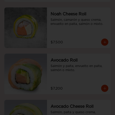
Noah Cheese Roll
Salmón, camarón y queso crema, 
envuelto en palta, salmón o mixto.
$7.500
Avocado Roll
Salmón y palta, envuelto en palta, 
salmón o mixto.
$7.200
Avocado Cheese Roll
Salmón, palta y queso crema, 