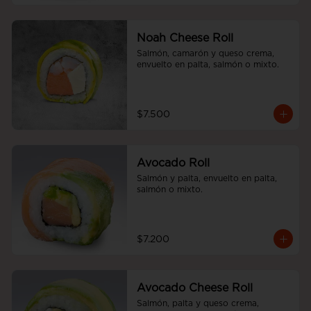
Noah Cheese Roll
Salmón, camarón y queso crema, 
envuelto en palta, salmón o mixto.
$7.500
Avocado Roll
Salmón y palta, envuelto en palta, 
salmón o mixto.
$7.200
Avocado Cheese Roll
Salmón, palta y queso crema, 