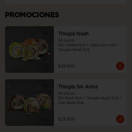
PROMOCIONES
Trilogía Noah
24 piezas

Ebi Cheese Roll + Sake sour roll + 
Teriyaki Noah Roll
$22.900
Trilogía Sin Arroz
24 piezas

Ebi Noah Roll + Teriyaki Noah Roll + 
Yaki Noah Roll
$23.900