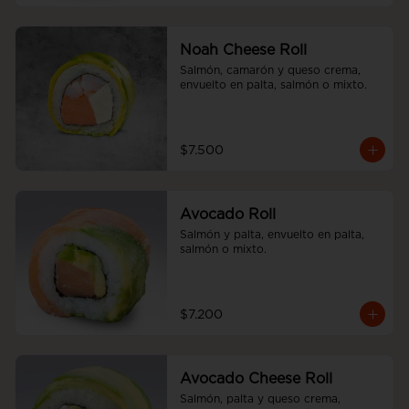
Noah Cheese Roll
Salmón, camarón y queso crema, 
envuelto en palta, salmón o mixto.
$7.500
Avocado Roll
Salmón y palta, envuelto en palta, 
salmón o mixto.
$7.200
Avocado Cheese Roll
Salmón, palta y queso crema, 