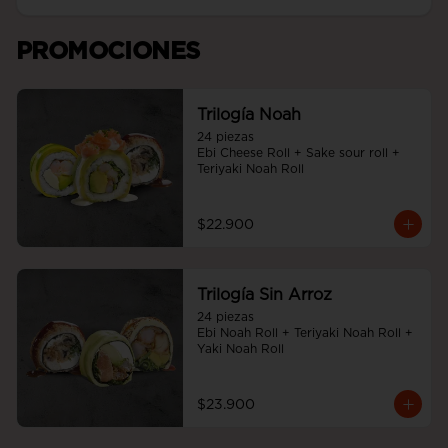
PROMOCIONES
Trilogía Noah
24 piezas

Ebi Cheese Roll + Sake sour roll + 
Teriyaki Noah Roll
$22.900
Trilogía Sin Arroz
24 piezas

Ebi Noah Roll + Teriyaki Noah Roll + 
Yaki Noah Roll
$23.900