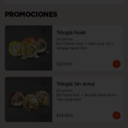
PROMOCIONES
Trilogía Noah
24 piezas

Ebi Cheese Roll + Sake sour roll + 
Teriyaki Noah Roll
$22.900
Trilogía Sin Arroz
24 piezas

Ebi Noah Roll + Teriyaki Noah Roll + 
Yaki Noah Roll
$23.900