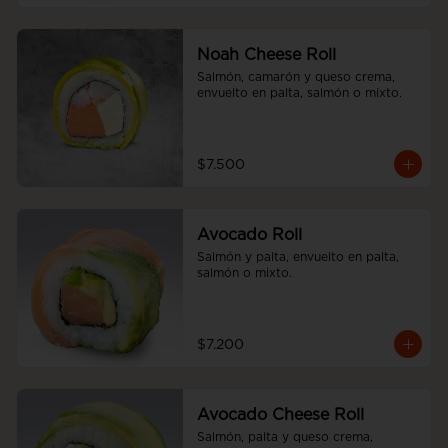
Noah Cheese Roll
Salmón, camarón y queso crema, 
envuelto en palta, salmón o mixto.
$7.500
Avocado Roll
Salmón y palta, envuelto en palta, 
salmón o mixto.
$7.200
Avocado Cheese Roll
Salmón, palta y queso crema, 