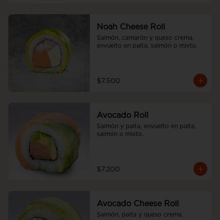
Noah Cheese Roll
Salmón, camarón y queso crema, 
envuelto en palta, salmón o mixto.
$7.500
Avocado Roll
Salmón y palta, envuelto en palta, 
salmón o mixto.
$7.200
Avocado Cheese Roll
Salmón, palta y queso crema, 