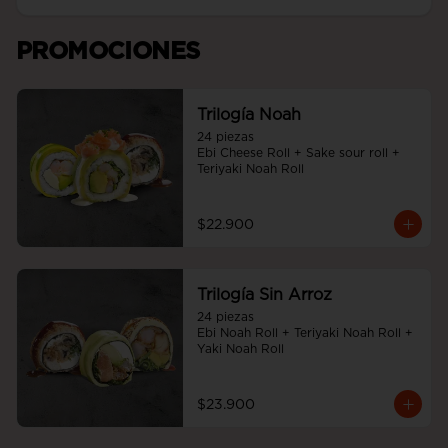
PROMOCIONES
Trilogía Noah
24 piezas

Ebi Cheese Roll + Sake sour roll + 
Teriyaki Noah Roll
$22.900
Trilogía Sin Arroz
24 piezas

Ebi Noah Roll + Teriyaki Noah Roll + 
Yaki Noah Roll
$23.900